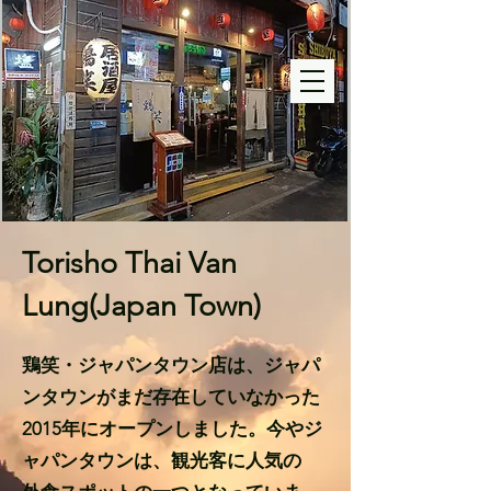
TORISHO
Torisho Thai Van
Lung(Japan Town)
鶏笑・ジャパンタウン店は、ジャパ
ンタウンがまだ存在していなかった
2015年にオープンしました。今やジ
ャパンタウンは、観光客に人気の